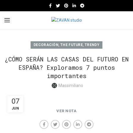
,
,
DECORACIÓN
THE FUTURE
TRENDY
¿CÓMO SERÁN LAS CASAS DEL FUTURO EN
ESPAÑA? Exploramos 7 puntos
importantes
Massimiliano
07
JUN
VER NOTA