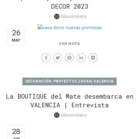
DECOR 2023
Massimiliano
26
MAY
VER NOTA
,
,
DECORACIÓN
PROYECTOS ZAVAN
VALENCIA
La BOUTIQUE del Mate desembarca en
VALENCIA | Entrevista
Massimiliano
28
JUN