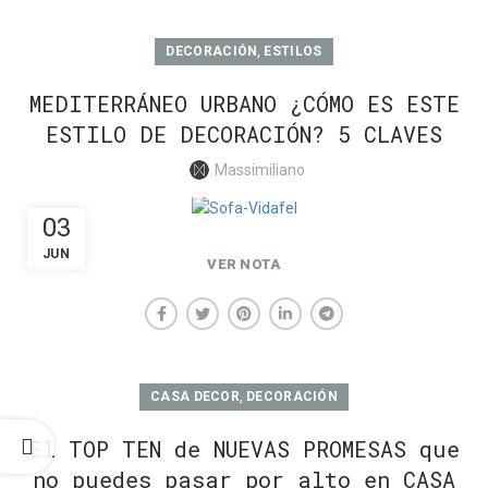
,
DECORACIÓN
ESTILOS
MEDITERRÁNEO URBANO ¿CÓMO ES ESTE
ESTILO DE DECORACIÓN? 5 CLAVES
Massimiliano
03
JUN
VER NOTA
,
CASA DECOR
DECORACIÓN
El TOP TEN de NUEVAS PROMESAS que
no puedes pasar por alto en CASA