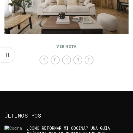
VER NOTA
ÚLTIMOS POST
¿COMO REFORMAR MI COCINA? UNA GUÍA