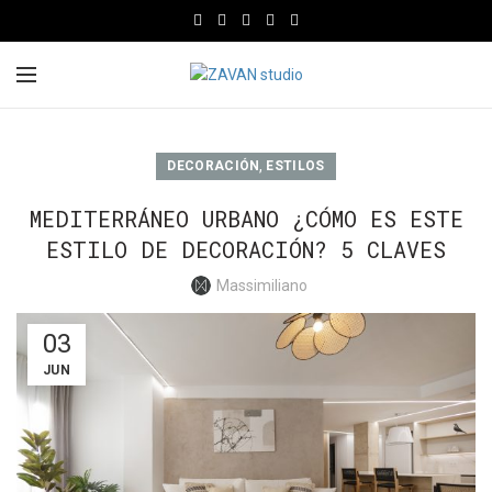
,
DECORACIÓN
ESTILOS
MEDITERRÁNEO URBANO ¿CÓMO ES ESTE
ESTILO DE DECORACIÓN? 5 CLAVES
Massimiliano
03
JUN