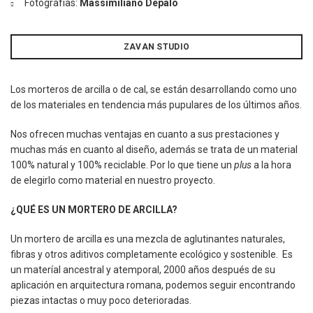
Fotografías:
Massimiliano Depalo
ZAVAN STUDIO
Los morteros de arcilla o de cal, se están desarrollando como uno
de los materiales en tendencia más pupulares de los últimos años.
Nos ofrecen muchas ventajas en cuanto a sus prestaciones y
muchas más en cuanto al diseño, además se trata de un material
100% natural y 100% reciclable. Por lo que tiene un
plus
a la hora
de elegirlo como material en nuestro proyecto.
¿QUÉ ES UN MORTERO DE ARCILLA?
Un mortero de arcilla es una mezcla de aglutinantes naturales,
fibras y otros aditivos completamente ecológico y sostenible. Es
un materíal ancestral y atemporal, 2000 años después de su
aplicación en arquitectura romana, podemos seguir encontrando
piezas intactas o muy poco deterioradas.