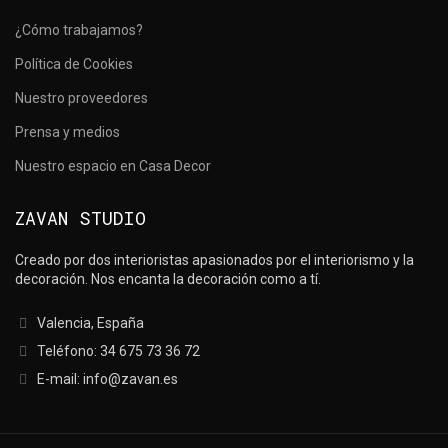
¿Cómo trabajamos?
Política de Cookies
Nuestro proveedores
Prensa y medios
Nuestro espacio en Casa Decor
ZAVAN STUDIO
Creado por dos interioristas apasionados por el interiorismo y la
decoración. Nos encanta la decoración como a tí.
Valencia, España
Teléfono: 34 675 73 36 72
E-mail: info@zavan.es