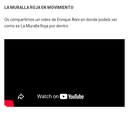
LA MURALLA ROJA EN MOVIMIENTO
Os compartimos un video de Enrique Alex en donde podeís ver
como es La Muralla Roja por dentro