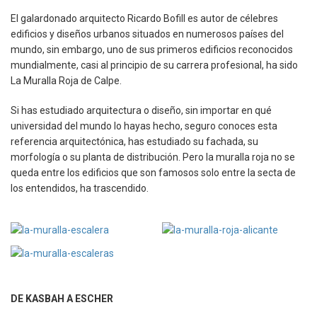
El galardonado arquitecto Ricardo Bofill es autor de célebres
edificios y diseños urbanos situados en numerosos países del
mundo, sin embargo, uno de sus primeros edificios reconocidos
mundialmente, casi al principio de su carrera profesional, ha sido
La Muralla Roja de Calpe.
Si has estudiado arquitectura o diseño, sin importar en qué
universidad del mundo lo hayas hecho, seguro conoces esta
referencia arquitectónica, has estudiado su fachada, su
morfología o su planta de distribución. Pero la muralla roja no se
queda entre los edificios que son famosos solo entre la secta de
los entendidos, ha trascendido.
DE KASBAH A ESCHER