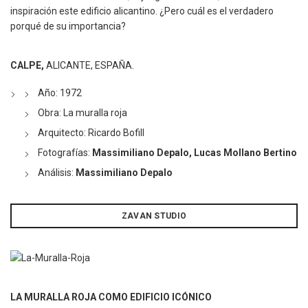
inspiración este edificio alicantino. ¿Pero cuál es el verdadero
porqué de su importancia?
CALPE,
ALICANTE, ESPAÑA.
Año: 1972
Obra: La muralla roja
Arquitecto: Ricardo Bofill
Fotografías:
Massimiliano Depalo, Lucas Mollano Bertino
Análisis:
Massimiliano Depalo
ZAVAN STUDIO
LA MURALLA ROJA COMO EDIFICIO ICÓNICO