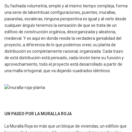
Su fachada volumetría, simple y al mismo tiempo compleja, forma
una serie de laberínticas configuraciones, puentes, murallas,
pasarelas, escaleras, ninguna perspectiva es igual y al verlo desde
cualquier ángulo tenemos la sensación de que se trata de un
edificio de construcción orgánica, desorganizada y aleatoria,
medieval. Y es aquí en donde reside la verdadera genialidad del
proyecto, a diferencia de lo que podemos creer, su planta de
distribución es completamente racional, organizada. Cada trazo
de está distribución está pensado, cada rincón tiene su función y
aprovechamiento, todo el proyecto está desarrollado a partir de
una malla ortogonal, que va dejando cuadrados idénticos.
UN PASEO POR LA MURALLA ROJA
La Muralla Roja es más que un bloque de viviendas, un edificio que