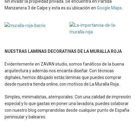
sin invadir la propiedad privada. Se encuentra en Partida
Manzanera 3 de Calpe y esta es su ubicación en
Google Maps
.
NUESTRAS LAMINAS DECORATIVAS DE LA MURALLA ROJA
Evidentemente en ZAVAN studio, somos fanáticos de la buena
arquitectura y además nos encanta diseñar. Con técnicas
digitales, hemos dibujado estás láminas que puedes comprar
desde nuestra tienda online, con motivos de La Muralla Roja.
Simples, minimalistas, atemporales. Con una calidad de impresión
especial y lo que gastas en poner una lavadora, puedes colaborar
con nuestro blog comprandolas desde cualquier punto de España
peninsular y baleares.