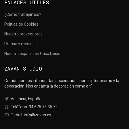
ENLACES ÚTILES
¿Cómo trabajamos?
Política de Cookies
Nuestro proveedores
Prensa y medios
Nuestro espacio en Casa Decor
ZAVAN STUDIO
Creado por dos interioristas apasionados por el interiorismo y la
decoración. Nos encanta la decoración como a tí.
Valencia, España
Teléfono: 34 675 73 36 72
E-mail: info@zavan.es