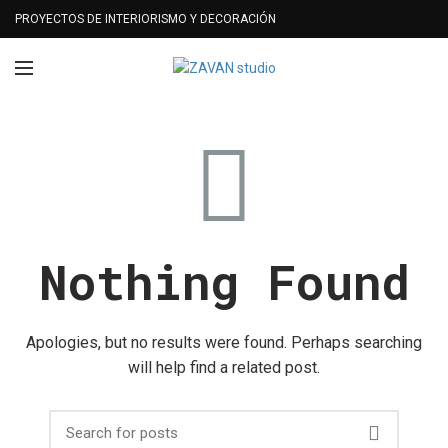
PROYECTOS DE INTERIORISMO Y DECORACIÓN
Nothing Found
Apologies, but no results were found. Perhaps searching
will help find a related post.