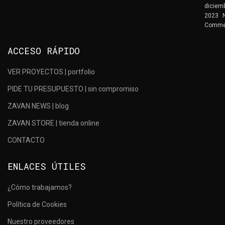
diciemb
2023
Comme
ACCESO RÁPIDO
VER PROYECTOS | portfolio
PIDE TU PRESUPUESTO | sin compromiso
ZAVAN NEWS | blog
ZAVAN STORE | tienda online
CONTACTO
ENLACES ÚTILES
¿Cómo trabajamos?
Política de Cookies
Nuestro proveedores